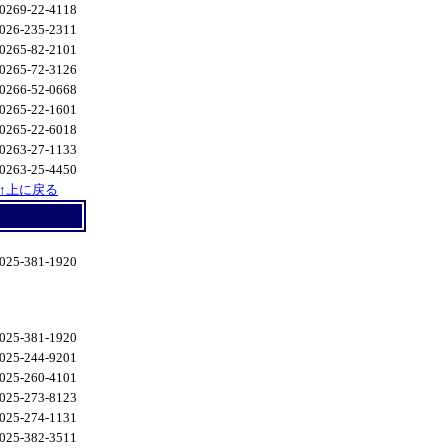
0269-22-4118
026-235-2311
0265-82-2101
0265-72-3126
0266-52-0668
0265-22-1601
0265-22-6018
0263-27-1133
0263-25-4450
↑上に戻る
025-381-1920
025-381-1920
025-244-9201
025-260-4101
025-273-8123
025-274-1131
025-382-3511