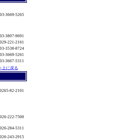
03-3669-5265
03-3807-9691
029-221-2161
03-3538-8724
03-3669-5261
03-3667-5311
↑上に戻る
0265-82-2101
026-222-7500
026-284-5311
026-243-2915